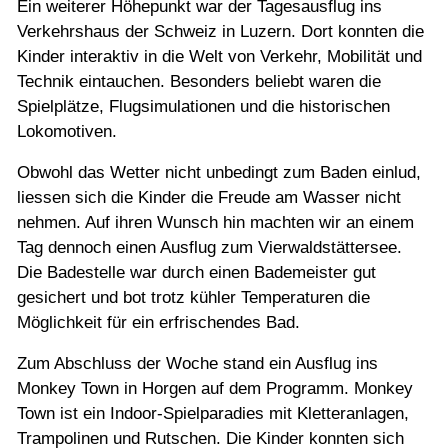
Ein weiterer Höhepunkt war der Tagesausflug ins
Verkehrshaus der Schweiz in Luzern. Dort konnten die
Kinder interaktiv in die Welt von Verkehr, Mobilität und
Technik eintauchen. Besonders beliebt waren die
Spielplätze, Flugsimulationen und die historischen
Lokomotiven.
Obwohl das Wetter nicht unbedingt zum Baden einlud,
liessen sich die Kinder die Freude am Wasser nicht
nehmen. Auf ihren Wunsch hin machten wir an einem
Tag dennoch einen Ausflug zum Vierwaldstättersee.
Die Badestelle war durch einen Bademeister gut
gesichert und bot trotz kühler Temperaturen die
Möglichkeit für ein erfrischendes Bad.
Zum Abschluss der Woche stand ein Ausflug ins
Monkey Town in Horgen auf dem Programm. Monkey
Town ist ein Indoor-Spielparadies mit Kletteranlagen,
Trampolinen und Rutschen. Die Kinder konnten sich