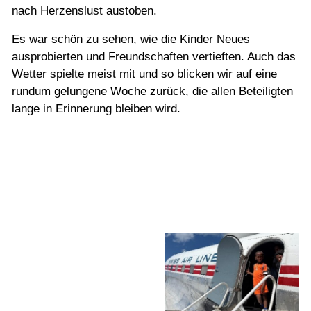
nach Herzenslust austoben.
Es war schön zu sehen, wie die Kinder Neues
ausprobierten und Freundschaften vertieften. Auch das
Wetter spielte meist mit und so blicken wir auf eine
rundum gelungene Woche zurück, die allen Beteiligten
lange in Erinnerung bleiben wird.