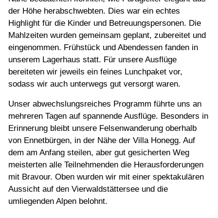
der Höhe herabschwebten. Dies war ein echtes
Highlight für die Kinder und Betreuungspersonen. Die
Mahlzeiten wurden gemeinsam geplant, zubereitet und
eingenommen. Frühstück und Abendessen fanden in
unserem Lagerhaus statt. Für unsere Ausflüge
bereiteten wir jeweils ein feines Lunchpaket vor,
sodass wir auch unterwegs gut versorgt waren.
Unser abwechslungsreiches Programm führte uns an
mehreren Tagen auf spannende Ausflüge. Besonders in
Erinnerung bleibt unsere Felsenwanderung oberhalb
von Ennetbürgen, in der Nähe der Villa Honegg. Auf
dem am Anfang steilen, aber gut gesicherten Weg
meisterten alle Teilnehmenden die Herausforderungen
mit Bravour. Oben wurden wir mit einer spektakulären
Aussicht auf den Vierwaldstättersee und die
umliegenden Alpen belohnt.