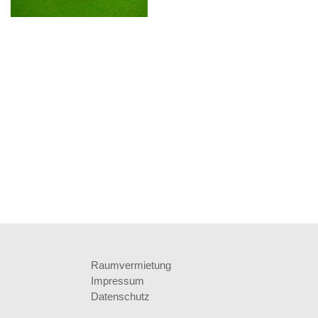
Raumvermietung
Impressum
Datenschutz