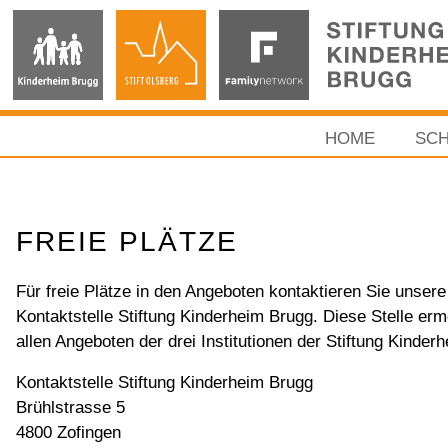
HOME
SCH
FREIE PLÄTZE
Für freie Plätze in den Angeboten kontaktieren Sie unser
Kontaktstelle Stiftung Kinderheim Brugg. Diese Stelle er
allen Angeboten der drei Institutionen der Stiftung Kinder
Kontaktstelle Stiftung Kinderheim Brugg
Brühlstrasse 5
4800 Zofingen