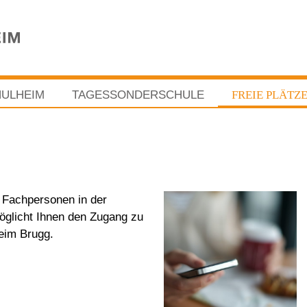
ULHEIM
TAGESSONDERSCHULE
FREIE PLÄTZ
e Fachpersonen in der
möglicht Ihnen den Zugang zu
heim Brugg.