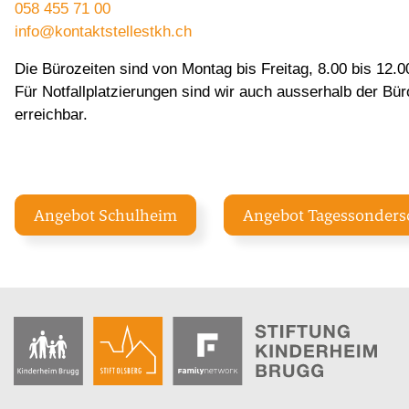
058 455 71 00
info@kontaktstellestkh.ch
Die Bürozeiten sind von Montag bis Freitag, 8.00 bis 12.0
Für Notfallplatzierungen sind wir auch ausserhalb der Bür
erreichbar.
Angebot Schulheim
Angebot Tagessonders