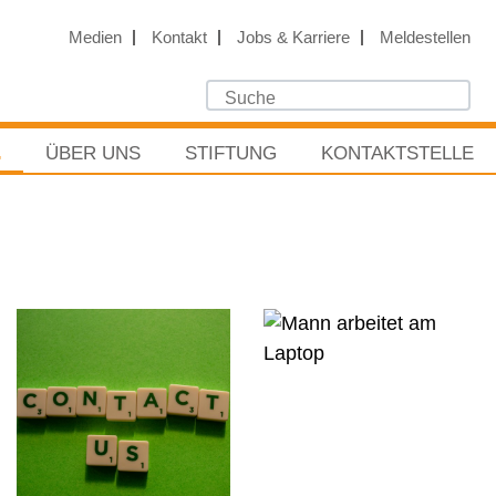
Medien
Kontakt
Jobs & Karriere
Meldestellen
E
ÜBER UNS
STIFTUNG
KONTAKTSTELLE