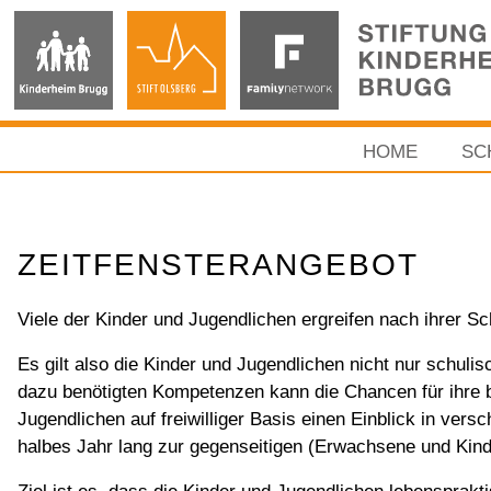
HOME
SC
ZEITFENSTERANGEBOT
Viele der Kinder und Jugendlichen ergreifen nach ihrer Sc
Es gilt also die Kinder und Jugendlichen nicht nur schu
dazu benötigten Kompetenzen kann die Chancen für ihre be
Jugendlichen auf freiwilliger Basis einen Einblick in versc
halbes Jahr lang zur gegenseitigen (Erwachsene und Kind