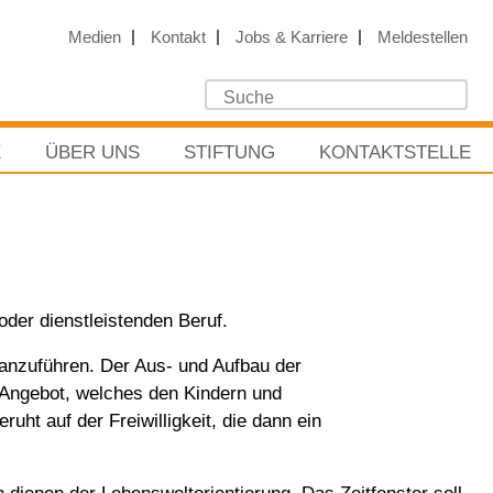
Medien
Kontakt
Jobs & Karriere
Meldestellen
E
ÜBER UNS
STIFTUNG
KONTAKTSTELLE
oder dienstleistenden Beruf.
ranzuführen. Der Aus- und Aufbau der
s Angebot, welches den Kindern und
ruht auf der Freiwilligkeit, die dann ein