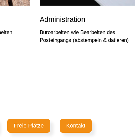
Administration
eiten
Büroarbeiten wie Bearbeiten des
Posteingangs (abstempeln & datieren)
Freie Plätze
Kontakt