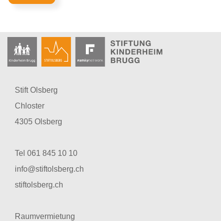
Stift Olsberg
Chloster
4305 Olsberg
Tel 061 845 10 10
info@stiftolsberg.ch
stiftolsberg.ch
Raumvermietung