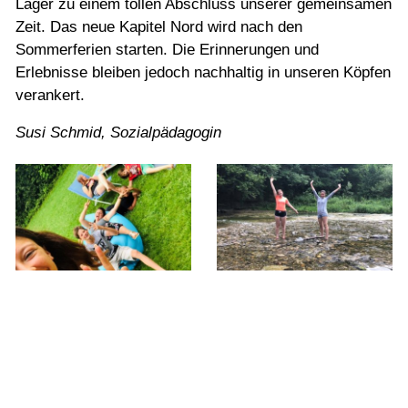
Lager zu einem tollen Abschluss unserer gemeinsamen
Zeit. Das neue Kapitel Nord wird nach den
Sommerferien starten. Die Erinnerungen und
Erlebnisse bleiben jedoch nachhaltig in unseren Köpfen
verankert.
Susi Schmid, Sozialpädagogin