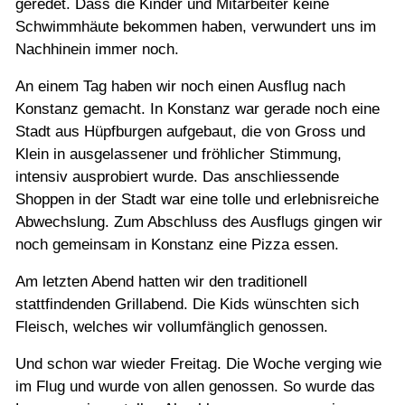
geredet. Dass die Kinder und Mitarbeiter keine
Schwimmhäute bekommen haben, verwundert uns im
Nachhinein immer noch.
An einem Tag haben wir noch einen Ausflug nach
Konstanz gemacht. In Konstanz war gerade noch eine
Stadt aus Hüpfburgen aufgebaut, die von Gross und
Klein in ausgelassener und fröhlicher Stimmung,
intensiv ausprobiert wurde. Das anschliessende
Shoppen in der Stadt war eine tolle und erlebnisreiche
Abwechslung. Zum Abschluss des Ausflugs gingen wir
noch gemeinsam in Konstanz eine Pizza essen.
Am letzten Abend hatten wir den traditionell
stattfindenden Grillabend. Die Kids wünschten sich
Fleisch, welches wir vollumfänglich genossen.
Und schon war wieder Freitag. Die Woche verging wie
im Flug und wurde von allen genossen. So wurde das