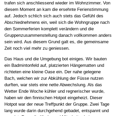
trafen sich anschliessend wieder im Wohnzimmer. Von
diesem Moment an kam die ersehnte Ferienstimmung
auf. Jedoch schlich sich auch stets das Gefühl des
Abschiednehmens ein, weil sich die Wohngruppe nach
den Sommerferien komplett verändern und die
Gruppenzusammenstellung danach vollkommen anders
sein wird. Aus diesem Grund galt es, die gemeinsame
Zeit noch viel mehr zu geniessen.
Das Haus und die Umgebung bot einiges. Wir bauten
ein Badmintonfeld auf, platzierten Hängematten und
richteten eine kleine Oase ein. Der nahe gelegene
Bach, welchen wir zur Abkühlung der Füsse nutzen
durften, war stets eine nette Abwechslung. Als das
Wetter Ende Woche kühler und regnerischer wurde,
haben wir den finnischen Hotpot eingeheizt. Dieser
Hotpot war der neue Treffpunkt der Gruppe. Zwei Tage
lang wurde darin durchgehend gebadet, entspannt und