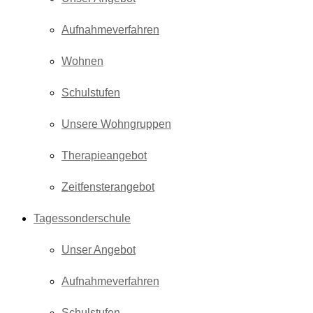
Aufnahmeverfahren
Wohnen
Schulstufen
Unsere Wohngruppen
Therapieangebot
Zeitfensterangebot
Tagessonderschule
Unser Angebot
Aufnahmeverfahren
Schulstufen