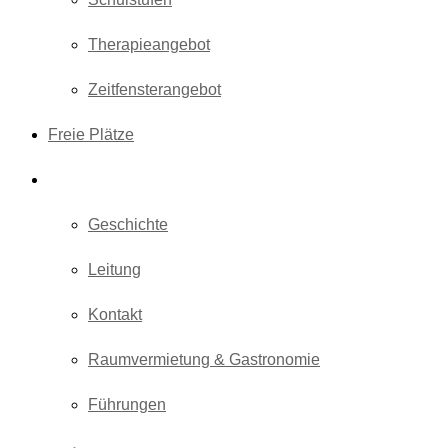
Therapieangebot
Zeitfensterangebot
Freie Plätze
Über uns
Geschichte
Leitung
Kontakt
Raumvermietung & Gastronomie
Führungen