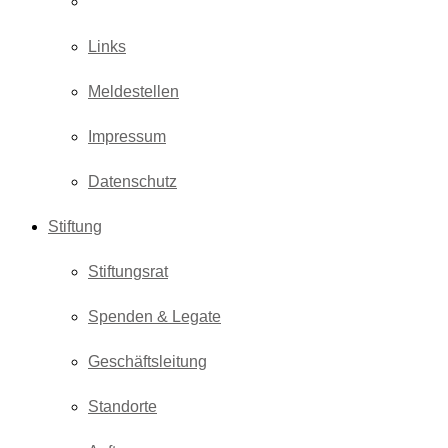
Veranstaltungsberichte
Links
Meldestellen
Impressum
Datenschutz
Stiftung
Stiftungsrat
Spenden & Legate
Geschäftsleitung
Standorte