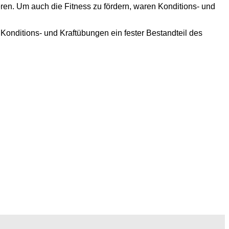
ren. Um auch die Fitness zu fördern, waren Konditions- und
onditions- und Kraftübungen ein fester Bestandteil des