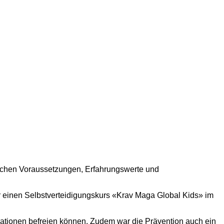
ichen Voraussetzungen, Erfahrungswerte und
einen Selbstverteidigungskurs «Krav Maga Global Kids» im
tuationen befreien können. Zudem war die Prävention auch ein