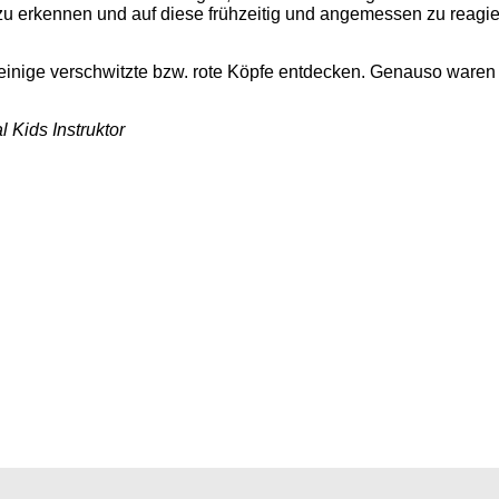
zu erkennen und auf diese frühzeitig und angemessen zu reagie
einige verschwitzte bzw. rote Köpfe entdecken. Genauso waren K
 Kids Instruktor