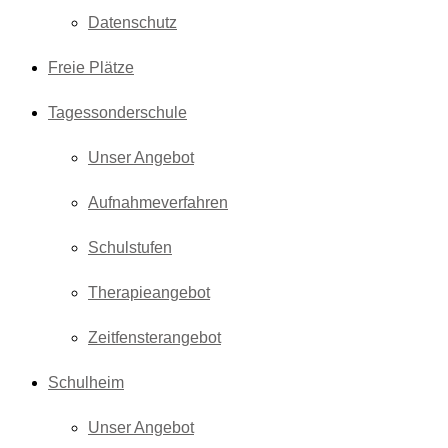
Datenschutz
Freie Plätze
Tagessonderschule
Unser Angebot
Aufnahmeverfahren
Schulstufen
Therapieangebot
Zeitfensterangebot
Schulheim
Unser Angebot