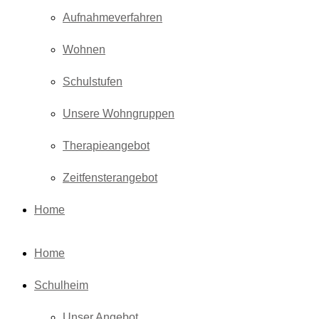
Aufnahmeverfahren
Wohnen
Schulstufen
Unsere Wohngruppen
Therapieangebot
Zeitfensterangebot
Home
Home
Schulheim
Unser Angebot