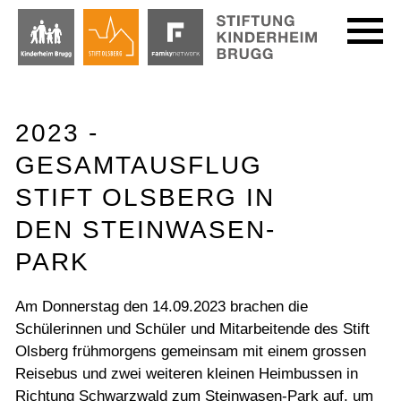
2023 -
GESAMTAUSFLUG
STIFT OLSBERG IN
DEN STEINWASEN-
PARK
Am Donnerstag den 14.09.2023 brachen die
Schülerinnen und Schüler und Mitarbeitende des Stift
Olsberg frühmorgens gemeinsam mit einem grossen
Reisebus und zwei weiteren kleinen Heimbussen in
Richtung Schwarzwald zum Steinwasen-Park auf, um