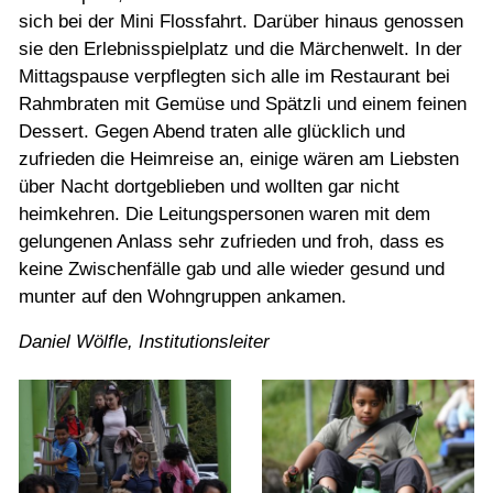
sich bei der Mini Flossfahrt. Darüber hinaus genossen
sie den Erlebnisspielplatz und die Märchenwelt. In der
Mittagspause verpflegten sich alle im Restaurant bei
Rahmbraten mit Gemüse und Spätzli und einem feinen
Dessert. Gegen Abend traten alle glücklich und
zufrieden die Heimreise an, einige wären am Liebsten
über Nacht dortgeblieben und wollten gar nicht
heimkehren. Die Leitungspersonen waren mit dem
gelungenen Anlass sehr zufrieden und froh, dass es
keine Zwischenfälle gab und alle wieder gesund und
munter auf den Wohngruppen ankamen.
Daniel Wölfle, Institutionsleiter