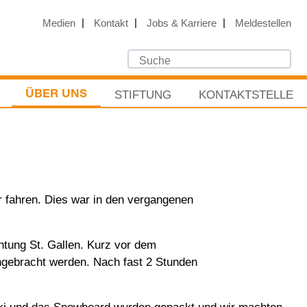
Medien
Kontakt
Jobs & Karriere
Meldestellen
STIFTUNG
KONTAKTSTELLE
ÜBER UNS
r fahren. Dies war in den vergangenen
htung St. Gallen. Kurz vor dem
ngebracht werden. Nach fast 2 Stunden